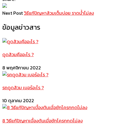
Next Post
วิธีแก้ปัญหาส้วมเต็มบ่อย ราดน้ำไม่ลง
ข้อมูลข่าวสาร
ดูดส้วมคืออะไร ?
8 พฤศจิกายน 2022
รถดูดส้วม เบอร์อะไร ?
10 ตุลาคม 2022
8 วิธีแก้ปัญหาเบื้องต้นเมื่อชักโครกกดไม่ลง