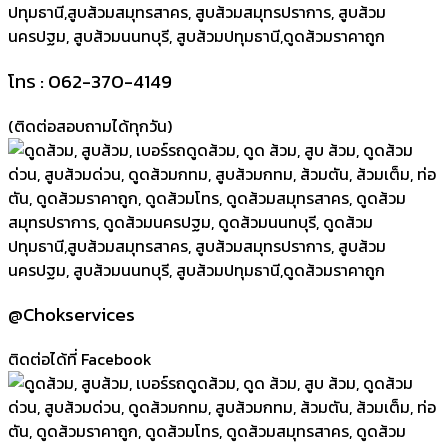
โทร : 062-370-4149
(ติดต่อสอบถามได้ทุกวัน)
@Chokservices
ติดต่อได้ที่ Facebook