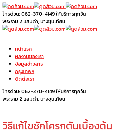
โทรด่วน: 062-370-4149
ให้บริการทุกวัน
พระราม 2
แสมดำ, บางขุนเทียน
หน้าแรก
ผลงานของเรา
ข้อมูลข่าวสาร
กรุงเทพฯ
ติดต่อเรา
โทรด่วน: 062-370-4149
ให้บริการทุกวัน
พระราม 2
แสมดำ, บางขุนเทียน
วิธีแก้ไขชักโครกตันเบื้องต้น