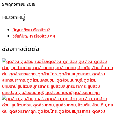
5 พฤศจิกายน 2019
หมวดหมู่
ปัญหาที่พบ เรื่องส้วม
2
วิธีแก้ปัญหา เรื่องส้วม ๆ
4
ช่องทางติดต่อ