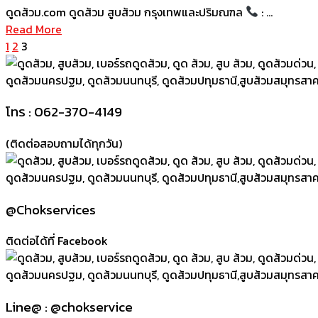
ดูดส้วม.com ดูดส้วม สูบส้วม กรุงเทพและปริมณฑล
: …
Read More
1
2
3
โทร : 062-370-4149
(ติดต่อสอบถามได้ทุกวัน)
@Chokservices
ติดต่อได้ที่ Facebook
Line@ : @chokservice