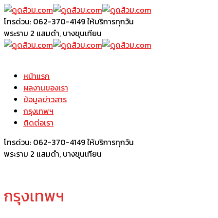
โทรด่วน: 062-370-4149
ให้บริการทุกวัน
พระราม 2
แสมดำ, บางขุนเทียน
หน้าแรก
ผลงานของเรา
ข้อมูลข่าวสาร
กรุงเทพฯ
ติดต่อเรา
โทรด่วน: 062-370-4149
ให้บริการทุกวัน
พระราม 2
แสมดำ, บางขุนเทียน
กรุงเทพฯ