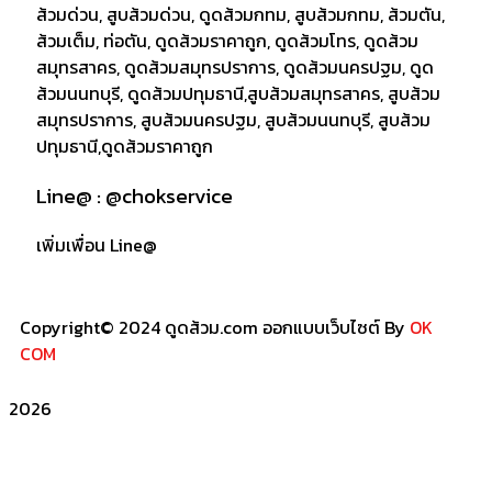
Line@ : @chokservice
เพิ่มเพื่อน Line@
Copyright© 2024 ดูดส้วม.com ออกแบบเว็บไซต์ By
OK
COM
2026