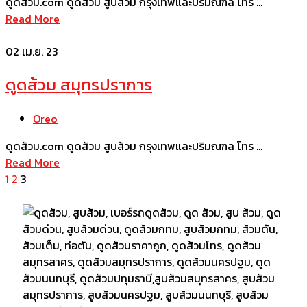
ดูดส้วม.com ดูดส้วม สูบส้วม กรุงเทพและปริมณฑล โทร …
Read More
02
เม.ย. 23
ดูดส้วม สมุทรปราการ
Oreo
ดูดส้วม.com ดูดส้วม สูบส้วม กรุงเทพและปริมณฑล โทร …
Read More
1
2
3