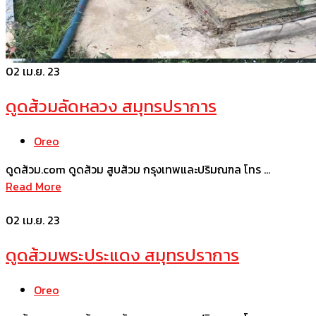
02
เม.ย. 23
ดูดส้วมลัดหลวง สมุทรปราการ
Oreo
ดูดส้วม.com ดูดส้วม สูบส้วม กรุงเทพและปริมณฑล โทร …
Read More
02
เม.ย. 23
ดูดส้วมพระประแดง สมุทรปราการ
Oreo