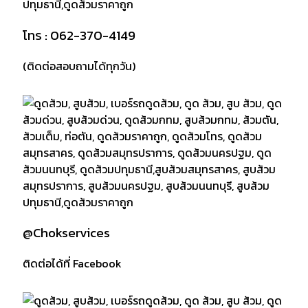
โทร : 062-370-4149
(ติดต่อสอบถามได้ทุกวัน)
@Chokservices
ติดต่อได้ที่ Facebook