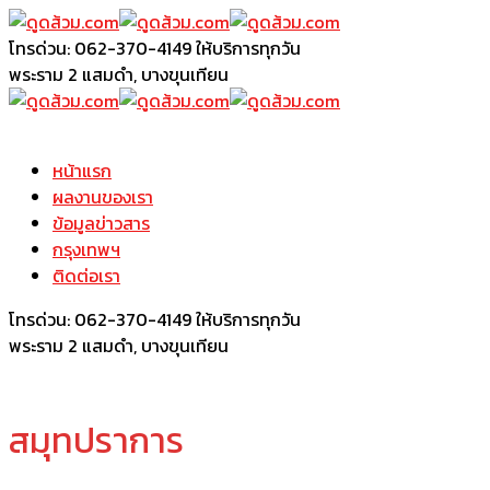
โทรด่วน: 062-370-4149
ให้บริการทุกวัน
พระราม 2
แสมดำ, บางขุนเทียน
หน้าแรก
ผลงานของเรา
ข้อมูลข่าวสาร
กรุงเทพฯ
ติดต่อเรา
โทรด่วน: 062-370-4149
ให้บริการทุกวัน
พระราม 2
แสมดำ, บางขุนเทียน
สมุทปราการ