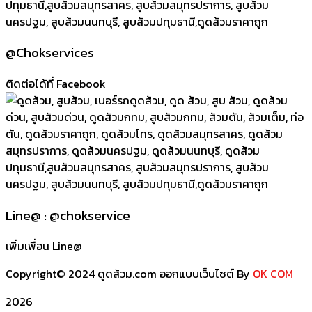
@Chokservices
ติดต่อได้ที่ Facebook
Line@ : @chokservice
เพิ่มเพื่อน Line@
Copyright© 2024 ดูดส้วม.com ออกแบบเว็บไซต์ By
OK COM
2026