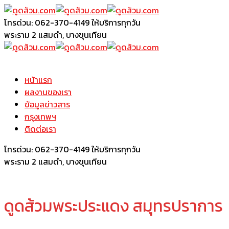
โทรด่วน: 062-370-4149
ให้บริการทุกวัน
พระราม 2
แสมดำ, บางขุนเทียน
หน้าแรก
ผลงานของเรา
ข้อมูลข่าวสาร
กรุงเทพฯ
ติดต่อเรา
โทรด่วน: 062-370-4149
ให้บริการทุกวัน
พระราม 2
แสมดำ, บางขุนเทียน
ดูดส้วมพระประแดง สมุทรปราการ