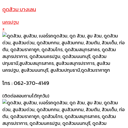
ดูดส้วม บางเลน
นครปฐม
+
โทร : 062-370-4149
(ติดต่อสอบถามได้ทุกวัน)