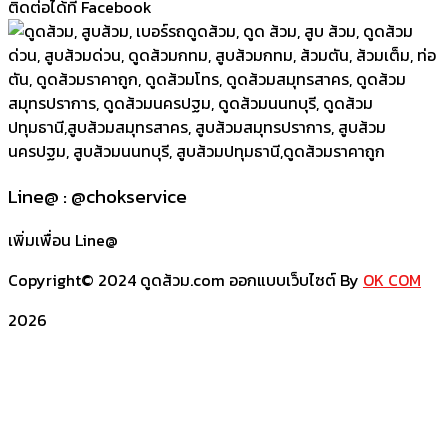
ติดต่อได้ที่ Facebook
Line@ : @chokservice
เพิ่มเพื่อน Line@
Copyright© 2024 ดูดส้วม.com ออกแบบเว็บไซต์ By
OK COM
2026