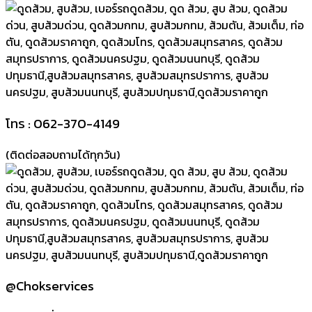
โทร : 062-370-4149
(ติดต่อสอบถามได้ทุกวัน)
@Chokservices