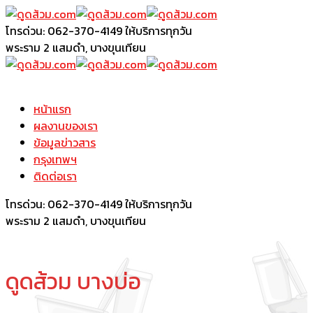
โทรด่วน: 062-370-4149
ให้บริการทุกวัน
พระราม 2
แสมดำ, บางขุนเทียน
หน้าแรก
ผลงานของเรา
ข้อมูลข่าวสาร
กรุงเทพฯ
ติดต่อเรา
โทรด่วน: 062-370-4149
ให้บริการทุกวัน
พระราม 2
แสมดำ, บางขุนเทียน
ดูดส้วม บางบ่อ