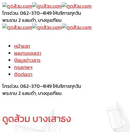
โทรด่วน: 062-370-4149
ให้บริการทุกวัน
พระราม 2
แสมดำ, บางขุนเทียน
หน้าแรก
ผลงานของเรา
ข้อมูลข่าวสาร
กรุงเทพฯ
ติดต่อเรา
โทรด่วน: 062-370-4149
ให้บริการทุกวัน
พระราม 2
แสมดำ, บางขุนเทียน
ดูดส้วม บางเสาธง